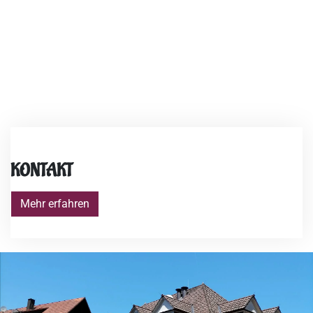
KONTAKT
Mehr erfahren