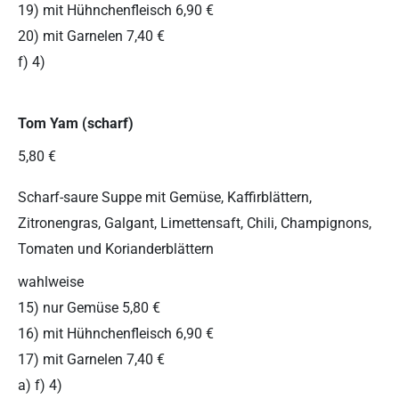
19) mit Hühnchenfleisch 6,90 €
20) mit Garnelen 7,40 €
f) 4)
Tom Yam (scharf)
5,80 €
Scharf-saure Suppe mit Gemüse, Kaffirblättern,
Zitronengras, Galgant, Limettensaft, Chili, Champignons,
Tomaten und Korianderblättern
wahlweise
15) nur Gemüse 5,80 €
16) mit Hühnchenfleisch 6,90 €
17) mit Garnelen 7,40 €
a) f) 4)