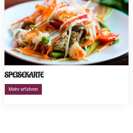
SPEISEKARTE
Mehr erfahren