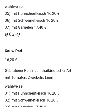
wahlweise
35) mit Hühnchenfleisch 16,20 €
36) mit Schweinefleisch 16,20 €
37) mit Garnelen 17,40 €
a) f) 2) 4)
Kauw Pad
16,20 €
Gebratener Reis nach thailändischer Art
mit Tomaten, Zwiebeln, Eiern
wahlweise
31) mit Hühnchenfleisch 16,20 €
32) mit Schweinefleisch 16,20 €