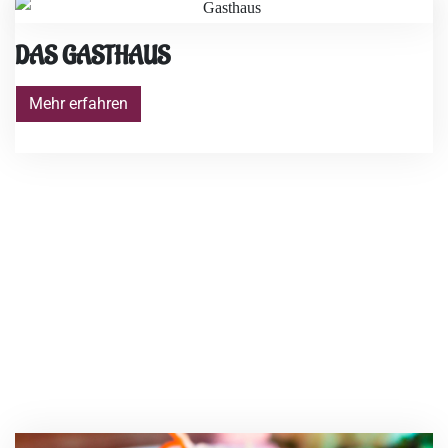
DAS GASTHAUS
Mehr erfahren