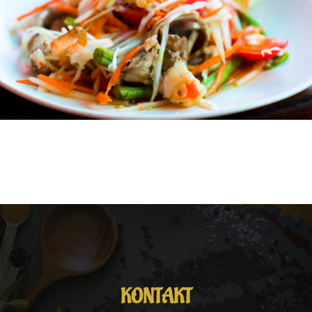
KONTAKT