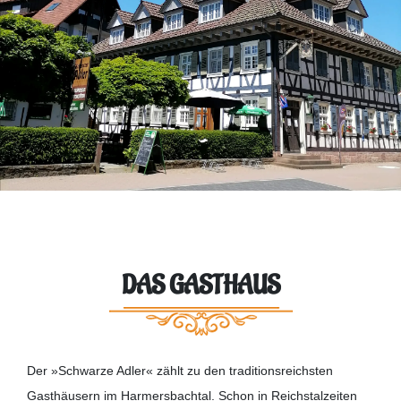
DAS GASTHAUS
Der »Schwarze Adler« zählt zu den traditionsreichsten
Gasthäusern im Harmersbachtal. Schon in Reichstalzeiten