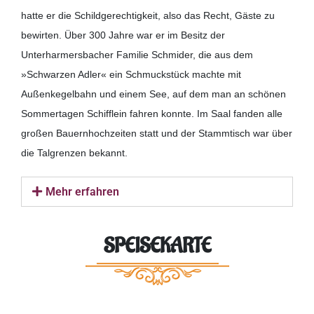
hatte er die Schildgerechtigkeit, also das Recht, Gäste zu
bewirten. Über 300 Jahre war er im Besitz der
Unterharmersbacher Familie Schmider, die aus dem
»Schwarzen Adler« ein Schmuckstück machte mit
Außenkegelbahn und einem See, auf dem man an schönen
Sommertagen Schifflein fahren konnte. Im Saal fanden alle
großen Bauernhochzeiten statt und der Stammtisch war über
die Talgrenzen bekannt.
Mehr erfahren
SPEISEKARTE