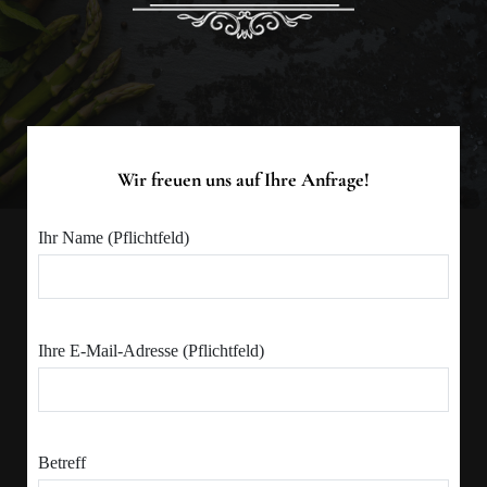
Wir freuen uns auf Ihre Anfrage!
Ihr Name (Pflichtfeld)
Ihre E-Mail-Adresse (Pflichtfeld)
Betreff