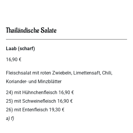
Thailändische Salate
Laab (scharf)
16,90 €
Fleischsalat mit roten Zwiebeln, Limettensaft, Chili,
Koriander- und Minzblätter
24) mit Hühnchenfleisch 16,90 €
25) mit Schweinefleisch 16,90 €
26) mit Entenfleisch 19,30 €
a) f)