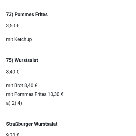
73) Pommes Frites
3,50 €
mit Ketchup
75) Wurstsalat
8,40 €
mit Brot 8,40 €
mit Pommes Frites 10,30 €
a) 2) 4)
Straßburger Wurstsalat
9,20 €