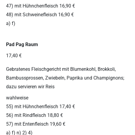
47) mit Hühnchenfleisch 16,90 €
48) mit Schweinefleisch 16,90 €
a) f)
Pad Pag Raum
17,40 €
Gebratenes Fleischgericht mit Blumenkohl, Brokkoli,
Bambussprossen, Zwiebeln, Paprika und Champignons;
dazu servieren wir Reis
wahlweise
55) mit Hühnchenfleisch 17,40 €
56) mit Rindfleisch 18,80 €
57) mit Entenfleisch 19,60 €
a) f) n) 2) 4)