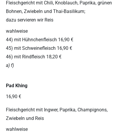
Fleischgericht mit Chili, Knoblauch, Paprika, grünen
Bohnen, Zwiebeln und Thai-Basilikum;
dazu servieren wir Reis
wahlweise
44) mit Hühnchenfleisch 16,90 €
45) mit Schweinefleisch 16,90 €
46) mit Rindfleisch 18,20 €
a) f)
Pad Khing
16,90 €
Fleischgericht mit Ingwer, Paprika, Champignons,
Zwiebeln und Reis
wahlweise