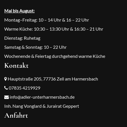
Mai bis August:
Montag–Freitag: 10 – 14 Uhr & 16 – 22 Uhr
Warme Küche: 10:30 – 13:30 Uhr & 16:30 – 21 Uhr
Dienstag: Ruhetag
Samstag & Sonntag: 10 – 22 Uhr
Wochenende & Feiertag durchgehend warme Küche
Kontakt
Hauptstraße 205, 77736 Zell am Harmersbach
07835 4219929
info@adler-unterharmersbach.de
Inh. Nang Vonglard & Jurairat Geppert
Anfahrt