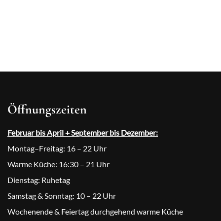
Öffnungszeiten
Februar bis April + September bis Dezember:
Montag–Freitag: 16 – 22 Uhr
Warme Küche: 16:30 – 21 Uhr
Dienstag: Ruhetag
Samstag & Sonntag: 10 – 22 Uhr
Wochenende & Feiertag durchgehend warme Küche