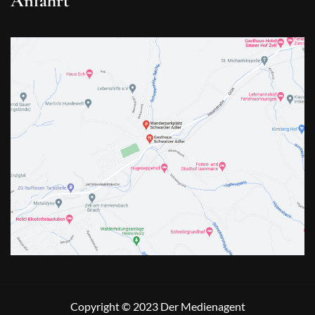
Anfahrt
Copyright © 2023
Der Medienagent