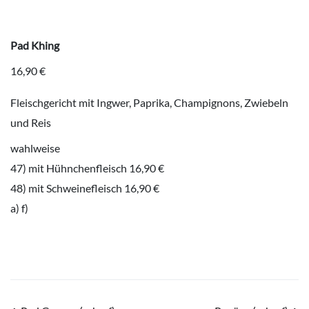
Pad Khing
16,90 €
Fleischgericht mit Ingwer, Paprika, Champignons, Zwiebeln
und Reis
wahlweise
47) mit Hühnchenfleisch 16,90 €
48) mit Schweinefleisch 16,90 €
a) f)