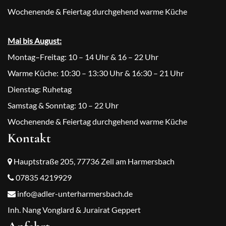
Wochenende & Feiertag durchgehend warme Küche
Mai bis August:
Montag–Freitag: 10 – 14 Uhr & 16 – 22 Uhr
Warme Küche: 10:30 – 13:30 Uhr & 16:30 – 21 Uhr
Dienstag: Ruhetag
Samstag & Sonntag: 10 – 22 Uhr
Wochenende & Feiertag durchgehend warme Küche
Kontakt
Hauptstraße 205, 77736 Zell am Harmersbach
07835 4219929
info@adler-unterharmersbach.de
Inh. Nang Vonglard & Jurairat Geppert