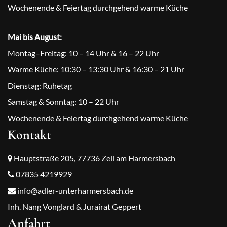
Wochenende & Feiertag durchgehend warme Küche
Mai bis August:
Montag–Freitag: 10 – 14 Uhr & 16 – 22 Uhr
Warme Küche: 10:30 – 13:30 Uhr & 16:30 – 21 Uhr
Dienstag: Ruhetag
Samstag & Sonntag: 10 – 22 Uhr
Wochenende & Feiertag durchgehend warme Küche
Kontakt
Hauptstraße 205, 77736 Zell am Harmersbach
07835 4219929
info@adler-unterharmersbach.de
Inh. Nang Vonglard & Jurairat Geppert
Anfahrt