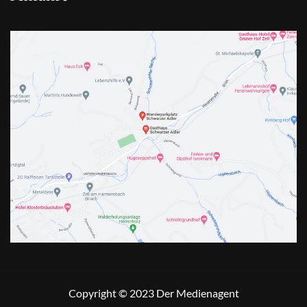
Copyright © 2023
Der Medienagent