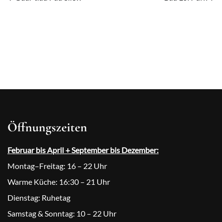
Öffnungszeiten
Februar bis April + September bis Dezember:
Montag–Freitag: 16 – 22 Uhr
Warme Küche: 16:30 – 21 Uhr
Dienstag: Ruhetag
Samstag & Sonntag: 10 – 22 Uhr