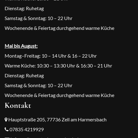
Dienstag: Ruhetag
Samstag & Sonntag: 10 – 22 Uhr
Wochenende & Feiertag durchgehend warme Küche
Mai bis August:
Montag–Freitag: 10 – 14 Uhr & 16 – 22 Uhr
Warme Küche: 10:30 – 13:30 Uhr & 16:30 – 21 Uhr
Dienstag: Ruhetag
Samstag & Sonntag: 10 – 22 Uhr
Wochenende & Feiertag durchgehend warme Küche
Kontakt
Hauptstraße 205, 77736 Zell am Harmersbach
07835 4219929